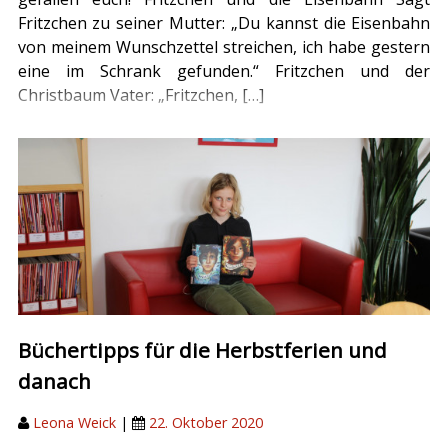
Fritzchen zu seiner Mutter: „Du kannst die Eisenbahn
von meinem Wunschzettel streichen, ich habe gestern
eine im Schrank gefunden.“ Fritzchen und der
Christbaum Vater: „Fritzchen, […]
Büchertipps für die Herbstferien und
danach
Leona Weick
|
22. Oktober 2020