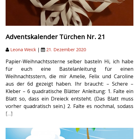
Adventskalender Türchen Nr. 21
Leona Weick
|
21. Dezember 2020
Papier-Weihnachtssterne selber basteln Hi, ich habe
für euch eine Bastelanleitung für einen
Weihnachtsstern, die mir Amelie, Felix und Caroline
aus der 6d gezeigt haben. Ihr braucht: – Schere –
Kleber – 6 quadratische Blätter Anleitung: 1. Falte ein
Blatt so, dass ein Dreieck entsteht. (Das Blatt muss
vorher quadratisch sein.) 2. Falte es nochmal, sodass
[…]