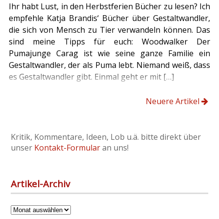
Ihr habt Lust, in den Herbstferien Bücher zu lesen? Ich
empfehle Katja Brandis‘ Bücher über Gestaltwandler,
die sich von Mensch zu Tier verwandeln können. Das
sind meine Tipps für euch: Woodwalker Der
Pumajunge Carag ist wie seine ganze Familie ein
Gestaltwandler, der als Puma lebt. Niemand weiß, dass
es Gestaltwandler gibt. Einmal geht er mit […]
Neuere Artikel
Kritik, Kommentare, Ideen, Lob u.ä. bitte direkt über
unser
Kontakt-Formular
an uns!
Artikel-Archiv
Artikel-