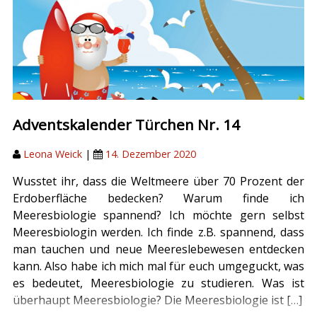
Adventskalender Türchen Nr. 14
Leona Weick
|
14. Dezember 2020
Wusstet ihr, dass die Weltmeere über 70 Prozent der
Erdoberfläche bedecken? Warum finde ich
Meeresbiologie spannend? Ich möchte gern selbst
Meeresbiologin werden. Ich finde z.B. spannend, dass
man tauchen und neue Meereslebewesen entdecken
kann. Also habe ich mich mal für euch umgeguckt, was
es bedeutet, Meeresbiologie zu studieren. Was ist
überhaupt Meeresbiologie? Die Meeresbiologie ist […]