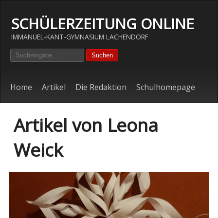
SCHÜLERZEITUNG ONLINE
IMMANUEL-KANT-GYMNASIUM LACHENDORF
Home
Artikel
Die Redaktion
Schulhomepage
Artikel von
Leona
Weick