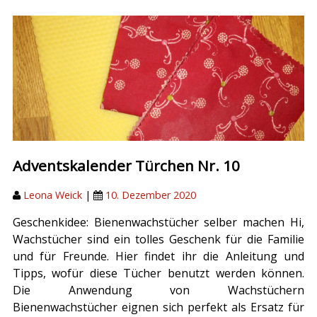
Adventskalender Türchen Nr. 10
Leona Weick
|
10. Dezember 2020
Geschenkidee: Bienenwachstücher selber machen Hi,
Wachstücher sind ein tolles Geschenk für die Familie
und für Freunde. Hier findet ihr die Anleitung und
Tipps, wofür diese Tücher benutzt werden können.
Die Anwendung von Wachstüchern
Bienenwachstücher eignen sich perfekt als Ersatz für